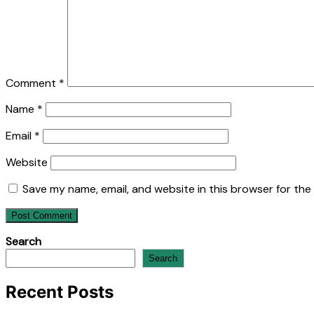
Comment
*
Name
*
Email
*
Website
Save my name, email, and website in this browser for the
Search
Search
Recent Posts