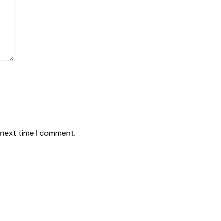
 next time I comment.