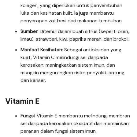
kolagen, yang diperlukan untuk penyembuhan
luka dan kesihatan kulit. Ia juga membantu
penyerapan zat besi dari makanan tumbuhan.
Sumber
: Ditemui dalam buah sitrus (seperti oren,
limau), strawberi, kiwi, paprika merah, dan brokoli.
Manfaat Kesihatan
: Sebagai antioksidan yang
kuat, Vitamin C melindungi sel daripada
kerosakan, meningkatkan sistem imun, dan
mungkin mengurangkan risiko penyakit jantung
dan kanser.
Vitamin E
Fungsi
: Vitamin E membantu melindungi membran
sel daripada kerosakan oksidatif dan memainkan
peranan dalam fungsi sistem imun.