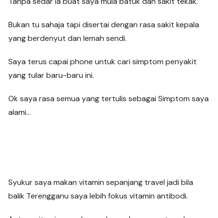
Tanpa sedar ia buat saya mula batuk dan sakit tekak.
Bukan tu sahaja tapi disertai dengan rasa sakit kepala
yang berdenyut dan lemah sendi.
Saya terus capai phone untuk cari simptom penyakit
yang tular baru-baru ini.
Ok saya rasa semua yang tertulis sebagai Simptom saya
alami…
Syukur saya makan vitamin sepanjang travel jadi bila
balik Terengganu saya lebih fokus vitamin antibodi.