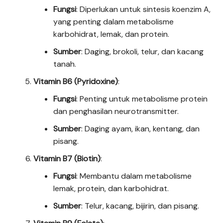
Fungsi
: Diperlukan untuk sintesis koenzim A,
yang penting dalam metabolisme
karbohidrat, lemak, dan protein.
Sumber
: Daging, brokoli, telur, dan kacang
tanah.
Vitamin B6 (Pyridoxine)
:
Fungsi
: Penting untuk metabolisme protein
dan penghasilan neurotransmitter.
Sumber
: Daging ayam, ikan, kentang, dan
pisang.
Vitamin B7 (Biotin)
:
Fungsi
: Membantu dalam metabolisme
lemak, protein, dan karbohidrat.
Sumber
: Telur, kacang, bijirin, dan pisang.