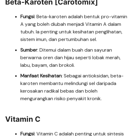
Beta-Karoten [Carotomix]
Fungsi
: Beta-karoten adalah bentuk pro-vitamin
A yang boleh diubah menjadi Vitamin A dalam
tubuh. Ia penting untuk kesihatan penglihatan,
sistem imun, dan pertumbuhan sel.
Sumber
: Ditemui dalam buah dan sayuran
berwarna oren dan hijau seperti lobak merah,
labu, bayam, dan brokoli.
Manfaat Kesihatan
: Sebagai antioksidan, beta-
karoten membantu melindungi sel daripada
kerosakan radikal bebas dan boleh
mengurangkan risiko penyakit kronik.
Vitamin C
Fungsi
: Vitamin C adalah penting untuk sintesis