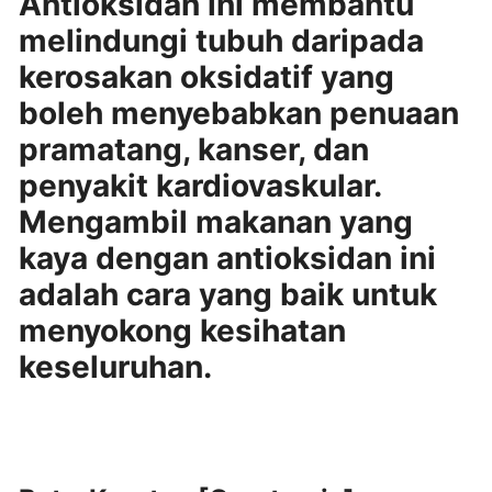
Antioksidan ini membantu
melindungi tubuh daripada
kerosakan oksidatif yang
boleh menyebabkan penuaan
pramatang, kanser, dan
penyakit kardiovaskular.
Mengambil makanan yang
kaya dengan antioksidan ini
adalah cara yang baik untuk
menyokong kesihatan
keseluruhan.