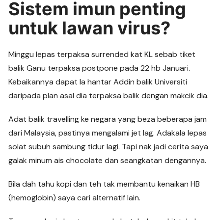
Sistem imun penting
untuk lawan virus?
Minggu lepas terpaksa surrended kat KL sebab tiket
balik Ganu terpaksa postpone pada 22 hb Januari.
Kebaikannya dapat la hantar Addin balik Universiti
daripada plan asal dia terpaksa balik dengan makcik dia.
Adat balik travelling ke negara yang beza beberapa jam
dari Malaysia, pastinya mengalami jet lag. Adakala lepas
solat subuh sambung tidur lagi. Tapi nak jadi cerita saya
galak minum ais chocolate dan seangkatan dengannya.
Bila dah tahu kopi dan teh tak membantu kenaikan HB
(hemoglobin) saya cari alternatif lain.