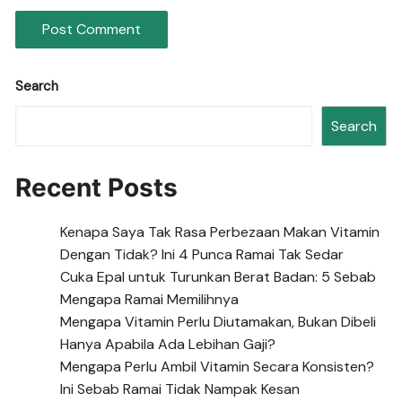
Search
Search
Recent Posts
Kenapa Saya Tak Rasa Perbezaan Makan Vitamin
Dengan Tidak? Ini 4 Punca Ramai Tak Sedar
Cuka Epal untuk Turunkan Berat Badan: 5 Sebab
Mengapa Ramai Memilihnya
Mengapa Vitamin Perlu Diutamakan, Bukan Dibeli
Hanya Apabila Ada Lebihan Gaji?
Mengapa Perlu Ambil Vitamin Secara Konsisten?
Ini Sebab Ramai Tidak Nampak Kesan