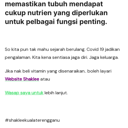
memastikan tubuh mendapat
cukup nutrien yang diperlukan
untuk pelbagai fungsi penting.
So kita pun tak mahu sejarah berulang. Covid 19 jadikan
pengalaman. Kita kena sentiasa jaga diri. Jaga keluarga.
Jika nak beli vitamin yang disenaraikan.. boleh layari
Website Shaklee
atau
Wasap saya untuk
lebih lanjut.
#shakleekualaterengganu