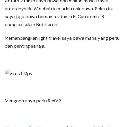
Antara vitamin saya bawa dan makan masa travel
antaranya ResV sebab ia mudah nak bawa. Selain itu
saya juga bawa bersama vitamin E, Carotomix. B
complex selain Nutriferon.
Memandangkan light travel saya bawa mana yang perlu
dan penting sahaja.
Mengapa saya perlu ResV?