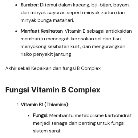
Sumber
: Ditemui dalam kacang, biji-bijian, bayam,
dan minyak sayuran seperti minyak zaitun dan
minyak bunga matahari.
Manfaat Kesihatan
: Vitamin E sebagai antioksidan
membantu mencegah kerosakan sel dan tisu,
menyokong kesihatan kulit, dan mengurangkan
risiko penyakit jantung
Akhir sekali Kebaikan dan fungsi B Complex:
Fungsi Vitamin B Complex
Vitamin B1 (Thiamine)
:
Fungsi
: Membantu metabolisme karbohidrat
menjadi tenaga dan penting untuk fungsi
sistem saraf.