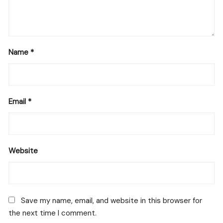
Name
*
Email
*
Website
Save my name, email, and website in this browser for
the next time I comment.