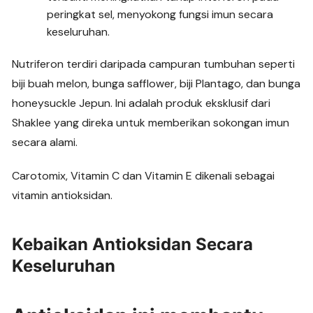
peringkat sel, menyokong fungsi imun secara
keseluruhan.
Nutriferon terdiri daripada campuran tumbuhan seperti
biji buah melon, bunga safflower, biji Plantago, dan bunga
honeysuckle Jepun. Ini adalah produk eksklusif dari
Shaklee yang direka untuk memberikan sokongan imun
secara alami.
Carotomix, Vitamin C dan Vitamin E dikenali sebagai
vitamin antioksidan.
Kebaikan Antioksidan Secara
Keseluruhan