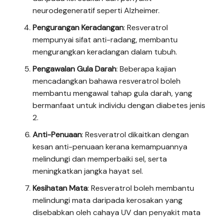
neurodegeneratif seperti Alzheimer.
Pengurangan Keradangan
: Resveratrol
mempunyai sifat anti-radang, membantu
mengurangkan keradangan dalam tubuh.
Pengawalan Gula Darah
: Beberapa kajian
mencadangkan bahawa resveratrol boleh
membantu mengawal tahap gula darah, yang
bermanfaat untuk individu dengan diabetes jenis
2.
Anti-Penuaan
: Resveratrol dikaitkan dengan
kesan anti-penuaan kerana kemampuannya
melindungi dan memperbaiki sel, serta
meningkatkan jangka hayat sel.
Kesihatan Mata
: Resveratrol boleh membantu
melindungi mata daripada kerosakan yang
disebabkan oleh cahaya UV dan penyakit mata