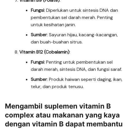
Vitamin B9 (Folate)
:
Fungsi
: Diperlukan untuk sintesis DNA dan
pembentukan sel darah merah. Penting
untuk kesihatan janin.
Sumber
: Sayuran hijau, kacang-kacangan,
dan buah-buahan sitrus.
Vitamin B12 (Cobalamin)
:
Fungsi
: Penting untuk pembentukan sel
darah merah, sintesis DNA, dan fungsi saraf.
Sumber
: Produk haiwan seperti daging, ikan,
telur, dan produk tenusu.
Mengambil suplemen vitamin B
complex atau makanan yang kaya
dengan vitamin B dapat membantu