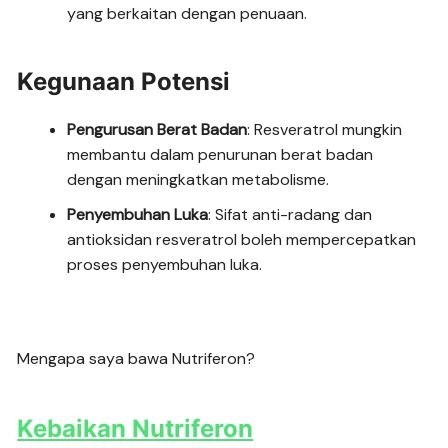
yang berkaitan dengan penuaan.
Kegunaan Potensi
Pengurusan Berat Badan
: Resveratrol mungkin
membantu dalam penurunan berat badan
dengan meningkatkan metabolisme.
Penyembuhan Luka
: Sifat anti-radang dan
antioksidan resveratrol boleh mempercepatkan
proses penyembuhan luka.
Mengapa saya bawa Nutriferon?
Kebaikan Nutriferon