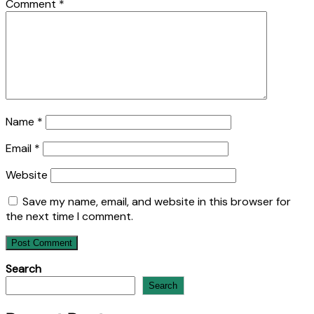
Comment
*
Name
*
Email
*
Website
Save my name, email, and website in this browser for
the next time I comment.
Search
Search