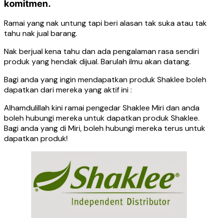
komitmen.
Ramai yang nak untung tapi beri alasan tak suka atau tak
tahu nak jual barang.
Nak berjual kena tahu dan ada pengalaman rasa sendiri
produk yang hendak dijual. Barulah ilmu akan datang.
Bagi anda yang ingin mendapatkan produk Shaklee boleh
dapatkan dari mereka yang aktif ini :
Alhamdulillah kini ramai pengedar Shaklee Miri dan anda
boleh hubungi mereka untuk dapatkan produk Shaklee.
Bagi anda yang di Miri, boleh hubungi mereka terus untuk
dapatkan produk!