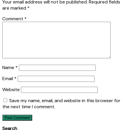
Your email address will not be published.
Required fields
are marked
*
Comment
*
Name
*
Email
*
Website
Save my name, email, and website in this browser for
the next time I comment.
Search