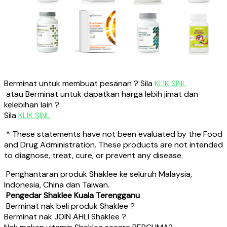
Berminat untuk membuat pesanan ? Sila
KLIK SINI.
atau Berminat untuk dapatkan harga lebih jimat dan
kelebihan lain ?
Sila
KLIK SINI.
* These statements have not been evaluated by the Food
and Drug Administration. These products are not intended
to diagnose, treat, cure, or prevent any disease.
Penghantaran produk Shaklee ke seluruh Malaysia,
Indonesia, China dan Taiwan.
Pengedar Shaklee Kuala Terengganu
Berminat nak beli produk Shaklee ?
Berminat nak JOIN AHLI Shaklee ?