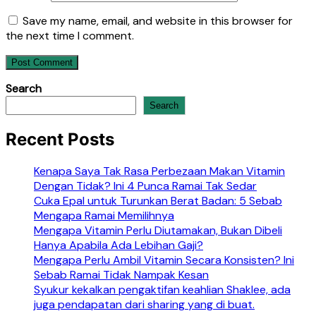
Save my name, email, and website in this browser for
the next time I comment.
Search
Search
Recent Posts
Kenapa Saya Tak Rasa Perbezaan Makan Vitamin
Dengan Tidak? Ini 4 Punca Ramai Tak Sedar
Cuka Epal untuk Turunkan Berat Badan: 5 Sebab
Mengapa Ramai Memilihnya
Mengapa Vitamin Perlu Diutamakan, Bukan Dibeli
Hanya Apabila Ada Lebihan Gaji?
Mengapa Perlu Ambil Vitamin Secara Konsisten? Ini
Sebab Ramai Tidak Nampak Kesan
Syukur kekalkan pengaktifan keahlian Shaklee, ada
juga pendapatan dari sharing yang di buat.