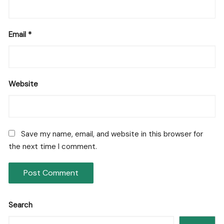
Email
*
Website
Save my name, email, and website in this browser for
the next time I comment.
Search