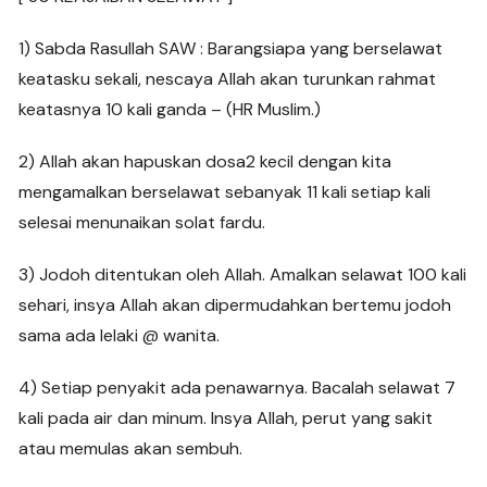
1) Sabda Rasullah SAW : Barangsiapa yang berselawat
keatasku sekali, nescaya Allah akan turunkan rahmat
keatasnya 10 kali ganda – (HR Muslim.)
2) Allah akan hapuskan dosa2 kecil dengan kita
mengamalkan berselawat sebanyak 11 kali setiap kali
selesai menunaikan solat fardu.
3) Jodoh ditentukan oleh Allah. Amalkan selawat 100 kali
sehari, insya Allah akan dipermudahkan bertemu jodoh
sama ada lelaki @ wanita.
4) Setiap penyakit ada penawarnya. Bacalah selawat 7
kali pada air dan minum. Insya Allah, perut yang sakit
atau memulas akan sembuh.