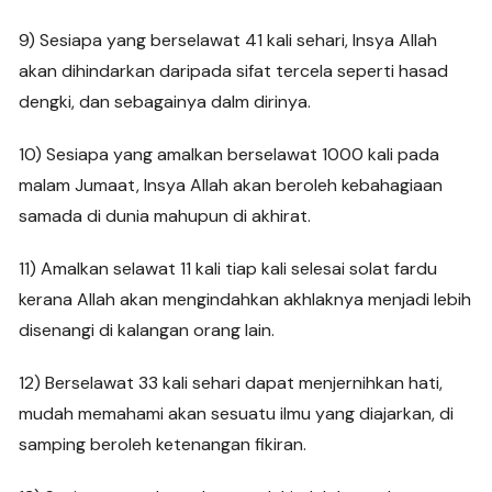
9) Sesiapa yang berselawat 41 kali sehari, Insya Allah
akan dihindarkan daripada sifat tercela seperti hasad
dengki, dan sebagainya dalm dirinya.
10) Sesiapa yang amalkan berselawat 1000 kali pada
malam Jumaat, Insya Allah akan beroleh kebahagiaan
samada di dunia mahupun di akhirat.
11) Amalkan selawat 11 kali tiap kali selesai solat fardu
kerana Allah akan mengindahkan akhlaknya menjadi lebih
disenangi di kalangan orang lain.
12) Berselawat 33 kali sehari dapat menjernihkan hati,
mudah memahami akan sesuatu ilmu yang diajarkan, di
samping beroleh ketenangan fikiran.