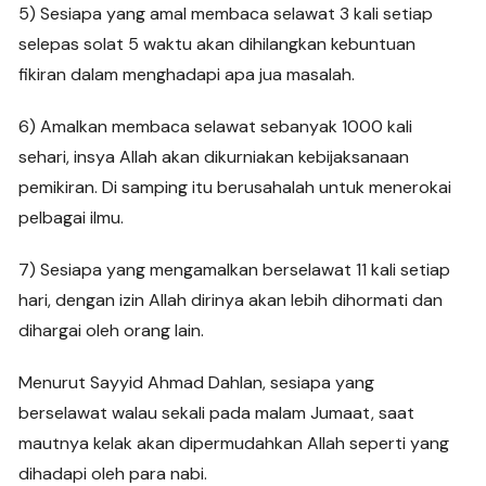
5) Sesiapa yang amal membaca selawat 3 kali setiap
selepas solat 5 waktu akan dihilangkan kebuntuan
fikiran dalam menghadapi apa jua masalah.
6) Amalkan membaca selawat sebanyak 1000 kali
sehari, insya Allah akan dikurniakan kebijaksanaan
pemikiran. Di samping itu berusahalah untuk menerokai
pelbagai ilmu.
7) Sesiapa yang mengamalkan berselawat 11 kali setiap
hari, dengan izin Allah dirinya akan lebih dihormati dan
dihargai oleh orang lain.
Menurut Sayyid Ahmad Dahlan, sesiapa yang
berselawat walau sekali pada malam Jumaat, saat
mautnya kelak akan dipermudahkan Allah seperti yang
dihadapi oleh para nabi.