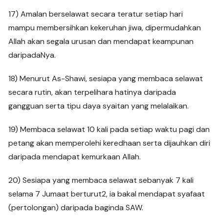
17) Amalan berselawat secara teratur setiap hari
mampu membersihkan kekeruhan jiwa, dipermudahkan
Allah akan segala urusan dan mendapat keampunan
daripadaNya.
18) Menurut As-Shawi, sesiapa yang membaca selawat
secara rutin, akan terpelihara hatinya daripada
gangguan serta tipu daya syaitan yang melalaikan.
19) Membaca selawat 10 kali pada setiap waktu pagi dan
petang akan memperolehi keredhaan serta dijauhkan diri
daripada mendapat kemurkaan Allah.
20) Sesiapa yang membaca selawat sebanyak 7 kali
selama 7 Jumaat berturut2, ia bakal mendapat syafaat
(pertolongan) daripada baginda SAW.