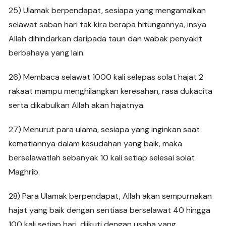
25) Ulamak berpendapat, sesiapa yang mengamalkan
selawat saban hari tak kira berapa hitungannya, insya
Allah dihindarkan daripada taun dan wabak penyakit
berbahaya yang lain.
26) Membaca selawat 1000 kali selepas solat hajat 2
rakaat mampu menghilangkan keresahan, rasa dukacita
serta dikabulkan Allah akan hajatnya.
27) Menurut para ulama, sesiapa yang inginkan saat
kematiannya dalam kesudahan yang baik, maka
berselawatlah sebanyak 10 kali setiap selesai solat
Maghrib.
28) Para Ulamak berpendapat, Allah akan sempurnakan
hajat yang baik dengan sentiasa berselawat 40 hingga
100 kali setiap hari, diikuti dengan usaha yang