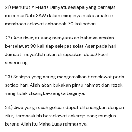
21) Menurut Al-Hafiz Dimyati, sesiapa yang berhajat
menemui Nabi SAW dalam mimpinya maka amalkan
membaca selawat sebanyak 70 kali sehari.
22) Ada riwayat yang menyatakan bahawa amalan
berselawat 80 kali tiap selepas solat Asar pada hari
Jumaat, InsyaAllah akan dihapuskan dosa2 kecil
seseorang.
23) Sesiapa yang sering mengamalkan berselawat pada
setiap hari, Allah akan bukakan pintu rahmat dan rezeki
yang tidak disangka-sangka baginya.
24) Jiwa yang resah gelisah dapat ditenangkan dengan
zikir, termasuklah berselawat sekerap yang mungkin
kerana Allah itu Maha Luas rahmatnya.