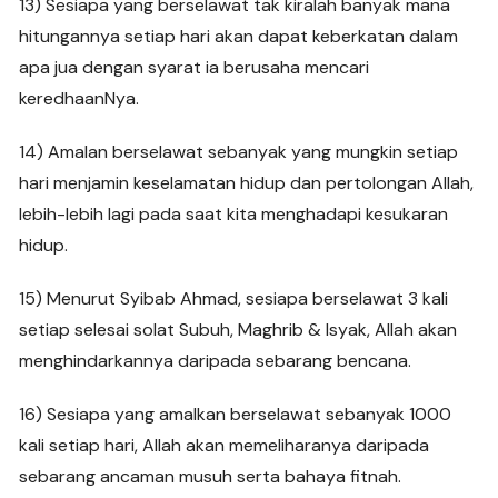
13) Sesiapa yang berselawat tak kiralah banyak mana
hitungannya setiap hari akan dapat keberkatan dalam
apa jua dengan syarat ia berusaha mencari
keredhaanNya.
14) Amalan berselawat sebanyak yang mungkin setiap
hari menjamin keselamatan hidup dan pertolongan Allah,
lebih-lebih lagi pada saat kita menghadapi kesukaran
hidup.
15) Menurut Syibab Ahmad, sesiapa berselawat 3 kali
setiap selesai solat Subuh, Maghrib & Isyak, Allah akan
menghindarkannya daripada sebarang bencana.
16) Sesiapa yang amalkan berselawat sebanyak 1000
kali setiap hari, Allah akan memeliharanya daripada
sebarang ancaman musuh serta bahaya fitnah.