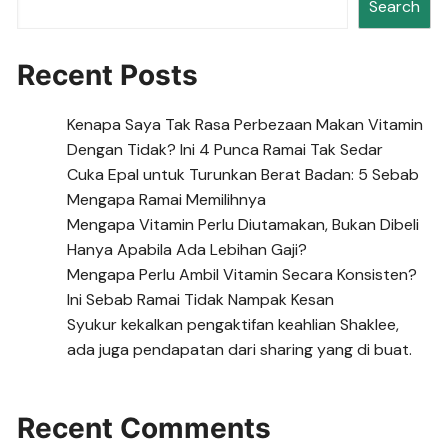
Search
Recent Posts
Kenapa Saya Tak Rasa Perbezaan Makan Vitamin
Dengan Tidak? Ini 4 Punca Ramai Tak Sedar
Cuka Epal untuk Turunkan Berat Badan: 5 Sebab
Mengapa Ramai Memilihnya
Mengapa Vitamin Perlu Diutamakan, Bukan Dibeli
Hanya Apabila Ada Lebihan Gaji?
Mengapa Perlu Ambil Vitamin Secara Konsisten?
Ini Sebab Ramai Tidak Nampak Kesan
Syukur kekalkan pengaktifan keahlian Shaklee,
ada juga pendapatan dari sharing yang di buat.
Recent Comments