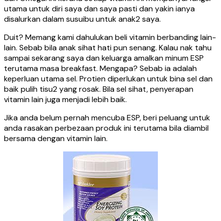
utama untuk diri saya dan saya pasti dan yakin ianya
disalurkan dalam susuibu untuk anak2 saya.
Duit? Memang kami dahulukan beli vitamin berbanding lain-
lain. Sebab bila anak sihat hati pun senang. Kalau nak tahu
sampai sekarang saya dan keluarga amalkan minum ESP
terutama masa breakfast. Mengapa? Sebab ia adalah
keperluan utama sel. Protien diperlukan untuk bina sel dan
baik pulih tisu2 yang rosak. Bila sel sihat, penyerapan
vitamin lain juga menjadi lebih baik.
Jika anda belum pernah mencuba ESP, beri peluang untuk
anda rasakan perbezaan produk ini terutama bila diambil
bersama dengan vitamin lain.