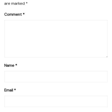
are marked
*
Comment
*
Name
*
Email
*