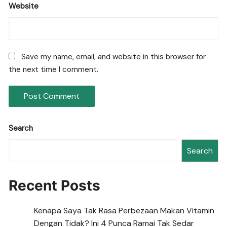
Website
Save my name, email, and website in this browser for
the next time I comment.
Search
Search
Recent Posts
Kenapa Saya Tak Rasa Perbezaan Makan Vitamin
Dengan Tidak? Ini 4 Punca Ramai Tak Sedar