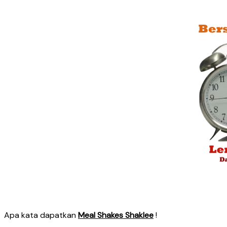
Apa kata dapatkan
Meal Shakes Shaklee
!