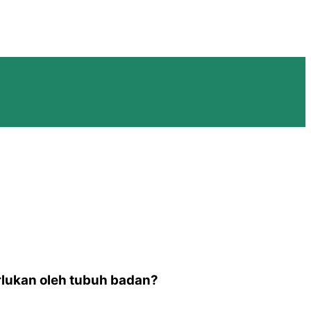
rlukan oleh tubuh badan?