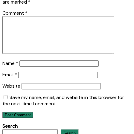
are marked
*
Comment
*
Name
*
Email
*
Website
Save my name, email, and website in this browser for
the next time I comment.
Search
Search