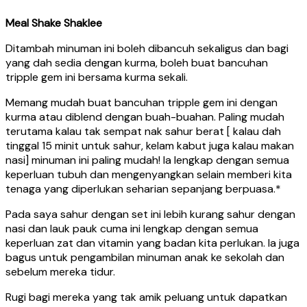
Meal Shake Shaklee
Ditambah minuman ini boleh dibancuh sekaligus dan bagi
yang dah sedia dengan kurma, boleh buat bancuhan
tripple gem ini bersama kurma sekali.
Memang mudah buat bancuhan tripple gem ini dengan
kurma atau diblend dengan buah-buahan. Paling mudah
terutama kalau tak sempat nak sahur berat [ kalau dah
tinggal 15 minit untuk sahur, kelam kabut juga kalau makan
nasi] minuman ini paling mudah! Ia lengkap dengan semua
keperluan tubuh dan mengenyangkan selain memberi kita
tenaga yang diperlukan seharian sepanjang berpuasa.*
Pada saya sahur dengan set ini lebih kurang sahur dengan
nasi dan lauk pauk cuma ini lengkap dengan semua
keperluan zat dan vitamin yang badan kita perlukan. Ia juga
bagus untuk pengambilan minuman anak ke sekolah dan
sebelum mereka tidur.
Rugi bagi mereka yang tak amik peluang untuk dapatkan