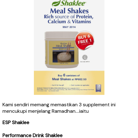
Kami sendiri memang memastikan 3 supplement ini
mencukupi menjelang Ramadhan….iaitu
ESP Shaklee
Performance Drink Shaklee