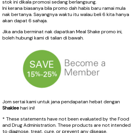
stok ini dikala promosi sedang berlangsung.
Ini kerana biasanya bila promo dah habis baru ramai mula
nak bertanya. Sayangnya waktu itu walau beli 6 kita hanya
akan dapat 6 sahaja.
Jika anda berminat nak dapatkan Meal Shake promo ini,
boleh hubungi kami di talian di bawah.
Jom sertai kami untuk jana pendapatan hebat dengan
Shaklee
hari ini!
* These statements have not been evaluated by the Food
and Drug Administration. These products are not intended
to diagnose, treat, cure, or prevent any disease.