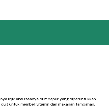
nya lojik akal rasanya duit dapur yang diperuntukkan
ah duit untuk membeli vitamin dan makanan tambahan.