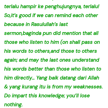
terlalu hampir ke penghujungnya, terlalu!
So,it’s good if we can remind each other
because in Rasulullah’s last
sermon,baginda pun did mention that all
those who listen to him (on shall pass on
his words to others,and those to others
again; and may the last ones understand
his words better than those who listen to
him directly… Yang baik datang dari Allah
& yang kurang itu is from my weaknesses.
Do impart this knowledge; you’ll lose
nothing.