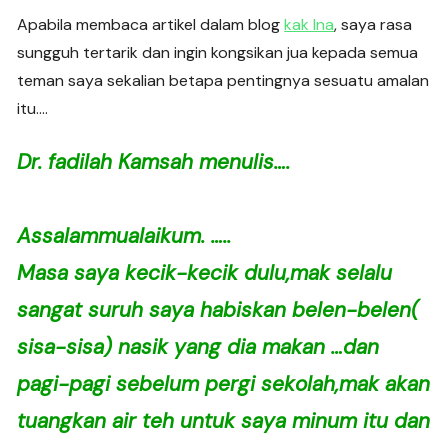
Apabila membaca artikel dalam blog
kak Ina
, saya rasa
sungguh tertarik dan ingin kongsikan jua kepada semua
teman saya sekalian betapa pentingnya sesuatu amalan
itu….
Dr. fadilah Kamsah menulis….
Assalammualaikum. …..
Masa saya kecik-kecik dulu,mak selalu
sangat suruh saya habiskan belen-belen(
sisa-sisa) nasik yang dia makan …dan
pagi-pagi sebelum pergi sekolah,mak akan
tuangkan air teh untuk saya minum itu dan