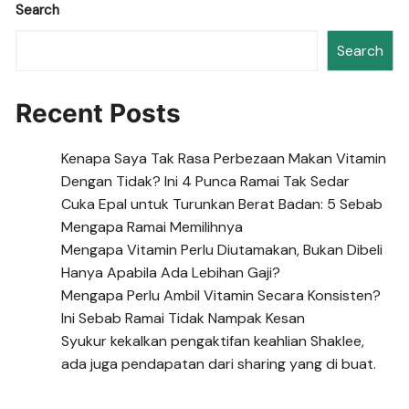
Search
Search
Recent Posts
Kenapa Saya Tak Rasa Perbezaan Makan Vitamin
Dengan Tidak? Ini 4 Punca Ramai Tak Sedar
Cuka Epal untuk Turunkan Berat Badan: 5 Sebab
Mengapa Ramai Memilihnya
Mengapa Vitamin Perlu Diutamakan, Bukan Dibeli
Hanya Apabila Ada Lebihan Gaji?
Mengapa Perlu Ambil Vitamin Secara Konsisten?
Ini Sebab Ramai Tidak Nampak Kesan
Syukur kekalkan pengaktifan keahlian Shaklee,
ada juga pendapatan dari sharing yang di buat.