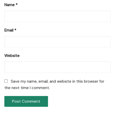
Name
*
Email
*
Website
Save my name, email, and website in this browser for
the next time I comment.