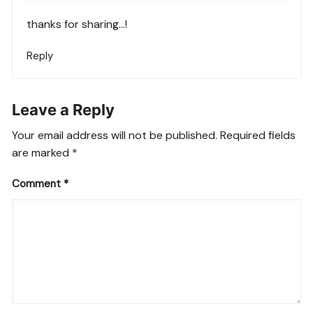
thanks for sharing…!
Reply
Leave a Reply
Your email address will not be published.
Required fields
are marked
*
Comment
*