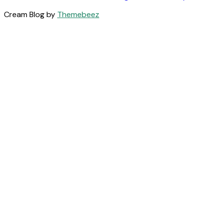
Cream Blog by
Themebeez