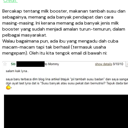
Credit
Bercakap tentang milk booster, makanan tambah susu dan
sebagainya, memang ada banyak pendapat dan cara
masing-masing. Ini kerana memang ada banyak jenis milk
booster yang sudah menjadi amalan turun-temurun, dalam
pelbagai masyarakat.
Walau bagaimana pun, ada ibu yang mengadu dah cuba
macam-macam tapi tak berhasil (termasuk usaha
mengepam). Oleh itu kita tengok email di bawah ni: