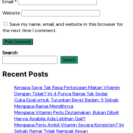
Email
*
Website
Save my name, email, and website in this browser for
the next time I comment.
Search
Search
Recent Posts
Kenapa Saya Tak Rasa Perbezaan Makan Vitamin
Dengan Tidak? Ini 4 Punca Ramai Tak Sedar
Cuka Epal untuk Turunkan Berat Badan: 5 Sebab
Mengapa Ramai Memilihnya
Mengapa Vitamin Perlu Diutamakan, Bukan Dibeli
Hanya Apabila Ada Lebihan Gaji?
Mengapa Perlu Ambil Vitamin Secara Konsisten? Ini
Sebab Ramai Tidak Nampak Kesan