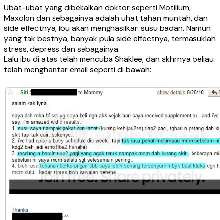
Ubat-ubat yang dibekalkan doktor seperti Motilium,
Maxolon dan sebagainya adalah uhat tahan muntah, dan
side effectnya, ibu akan menghasilkan susu badan. Namun
yang tak bestnya, banyak pula side effectnya, termasuklah
stress, depress dan sebagainya.
Lalu ibu di atas telah mencuba Shaklee, dan akhrnya beliau
telah menghantar email seperti di bawah: