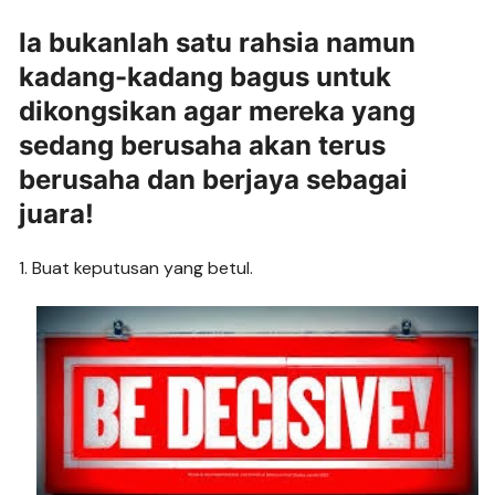
Ia bukanlah satu rahsia namun
kadang-kadang bagus untuk
dikongsikan agar mereka yang
sedang berusaha akan terus
berusaha dan berjaya sebagai
juara!
1. Buat keputusan yang betul.