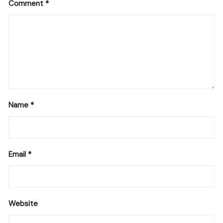
Comment
*
Name
*
Email
*
Website