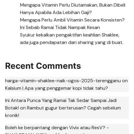
Mengapa Vitamin Perlu Diutamakan, Bukan Dibeli
Hanya Apabila Ada Lebihan Gaji?
Mengapa Perlu Ambil Vitamin Secara Konsisten?
Ini Sebab Ramai Tidak Nampak Kesan
Syukur kekalkan pengaktifan keahlian Shaklee,
ada juga pendapatan dari sharing yang di buat.
Recent Comments
harga-vitamin-shaklee-naik-ogos-2025-terengganu
on
Kalsium | Apa yang penggemar kopi tidak tahu?
Ini Antara Punca Yang Ramai Tak Sedar Sampai Jadi
Botak!
on
Rambut gugur berterusan? Cegah sebelum
kronik!
Boleh ke berpantang dengan Vivix atau ResV? -