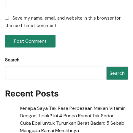
Save my name, email, and website in this browser for
the next time I comment.
Search
Search
Recent Posts
Kenapa Saya Tak Rasa Perbezaan Makan Vitamin
Dengan Tidak? Ini 4 Punca Ramai Tak Sedar
Cuka Epal untuk Turunkan Berat Badan: 5 Sebab
Mengapa Ramai Memilihnya