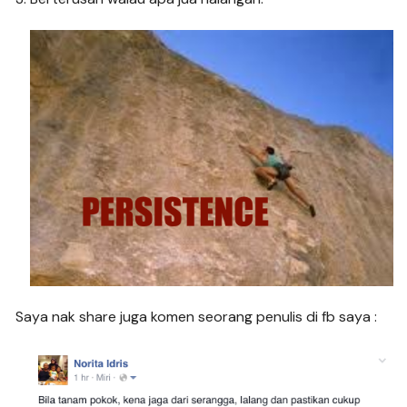
Saya nak share juga komen seorang penulis di fb saya :