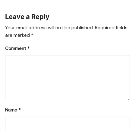
Leave a Reply
Your email address will not be published.
Required fields
are marked
*
Comment
*
Name
*