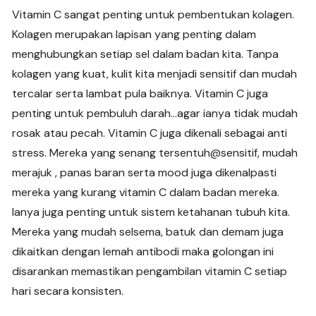
Vitamin C sangat penting untuk pembentukan kolagen.
Kolagen merupakan lapisan yang penting dalam
menghubungkan setiap sel dalam badan kita. Tanpa
kolagen yang kuat, kulit kita menjadi sensitif dan mudah
tercalar serta lambat pula baiknya. Vitamin C juga
penting untuk pembuluh darah…agar ianya tidak mudah
rosak atau pecah. Vitamin C juga dikenali sebagai anti
stress. Mereka yang senang tersentuh@sensitif, mudah
merajuk , panas baran serta mood juga dikenalpasti
mereka yang kurang vitamin C dalam badan mereka.
Ianya juga penting untuk sistem ketahanan tubuh kita.
Mereka yang mudah selsema, batuk dan demam juga
dikaitkan dengan lemah antibodi maka golongan ini
disarankan memastikan pengambilan vitamin C setiap
hari secara konsisten.