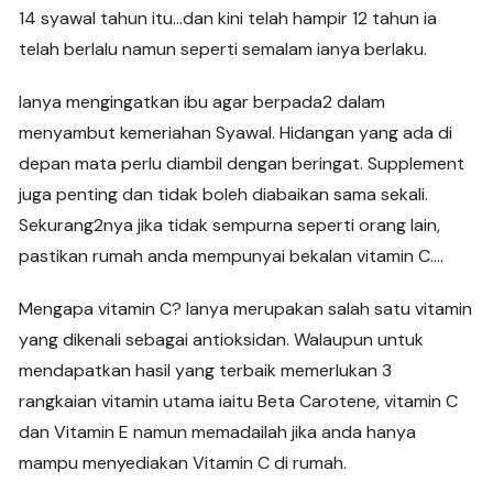
14 syawal tahun itu…dan kini telah hampir 12 tahun ia
telah berlalu namun seperti semalam ianya berlaku.
Ianya mengingatkan ibu agar berpada2 dalam
menyambut kemeriahan Syawal. Hidangan yang ada di
depan mata perlu diambil dengan beringat. Supplement
juga penting dan tidak boleh diabaikan sama sekali.
Sekurang2nya jika tidak sempurna seperti orang lain,
pastikan rumah anda mempunyai bekalan vitamin C….
Mengapa vitamin C? Ianya merupakan salah satu vitamin
yang dikenali sebagai antioksidan. Walaupun untuk
mendapatkan hasil yang terbaik memerlukan 3
rangkaian vitamin utama iaitu Beta Carotene, vitamin C
dan Vitamin E namun memadailah jika anda hanya
mampu menyediakan Vitamin C di rumah.