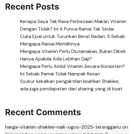
Recent Posts
Kenapa Saya Tak Rasa Perbezaan Makan Vitamin
Dengan Tidak? Ini 4 Punca Ramai Tak Sedar
Cuka Epal untuk Turunkan Berat Badan: 5 Sebab
Mengapa Ramai Memilihnya
Mengapa Vitamin Perlu Diutamakan, Bukan Dibeli
Hanya Apabila Ada Lebihan Gaji?
Mengapa Perlu Ambil Vitamin Secara Konsisten?
Ini Sebab Ramai Tidak Nampak Kesan
Syukur kekalkan pengaktifan keahlian Shaklee,
ada juga pendapatan dari sharing yang di buat.
Recent Comments
harga-vitamin-shaklee-naik-ogos-2025-terengganu
on