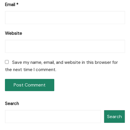
Email
*
Website
Save my name, email, and website in this browser for
the next time I comment.
Search
Search