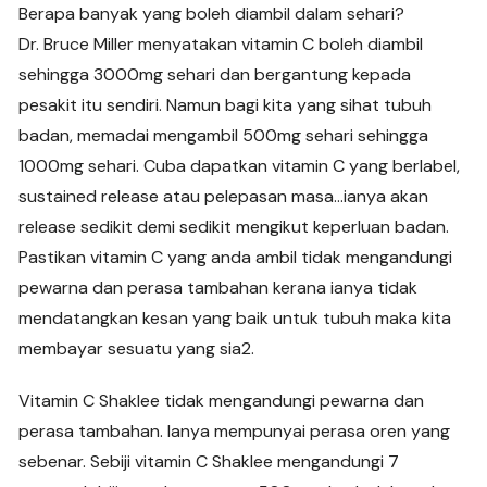
Berapa banyak yang boleh diambil dalam sehari?
Dr. Bruce Miller menyatakan vitamin C boleh diambil
sehingga 3000mg sehari dan bergantung kepada
pesakit itu sendiri. Namun bagi kita yang sihat tubuh
badan, memadai mengambil 500mg sehari sehingga
1000mg sehari. Cuba dapatkan vitamin C yang berlabel,
sustained release atau pelepasan masa…ianya akan
release sedikit demi sedikit mengikut keperluan badan.
Pastikan vitamin C yang anda ambil tidak mengandungi
pewarna dan perasa tambahan kerana ianya tidak
mendatangkan kesan yang baik untuk tubuh maka kita
membayar sesuatu yang sia2.
Vitamin C Shaklee tidak mengandungi pewarna dan
perasa tambahan. Ianya mempunyai perasa oren yang
sebenar. Sebiji vitamin C Shaklee mengandungi 7