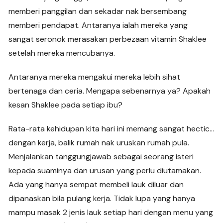
memberi panggilan dan sekadar nak bersembang
memberi pendapat. Antaranya ialah mereka yang
sangat seronok merasakan perbezaan vitamin Shaklee
setelah mereka mencubanya.
Antaranya mereka mengakui mereka lebih sihat
bertenaga dan ceria. Mengapa sebenarnya ya? Apakah
kesan Shaklee pada setiap ibu?
Rata-rata kehidupan kita hari ini memang sangat hectic…
dengan kerja, balik rumah nak uruskan rumah pula.
Menjalankan tanggungjawab sebagai seorang isteri
kepada suaminya dan urusan yang perlu diutamakan.
Ada yang hanya sempat membeli lauk diluar dan
dipanaskan bila pulang kerja. Tidak lupa yang hanya
mampu masak 2 jenis lauk setiap hari dengan menu yang