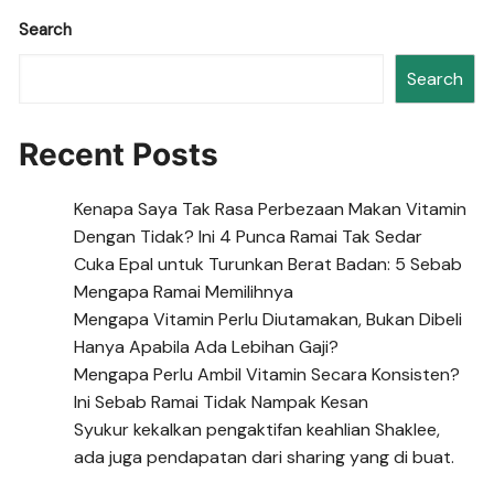
Search
Search
Recent Posts
Kenapa Saya Tak Rasa Perbezaan Makan Vitamin
Dengan Tidak? Ini 4 Punca Ramai Tak Sedar
Cuka Epal untuk Turunkan Berat Badan: 5 Sebab
Mengapa Ramai Memilihnya
Mengapa Vitamin Perlu Diutamakan, Bukan Dibeli
Hanya Apabila Ada Lebihan Gaji?
Mengapa Perlu Ambil Vitamin Secara Konsisten?
Ini Sebab Ramai Tidak Nampak Kesan
Syukur kekalkan pengaktifan keahlian Shaklee,
ada juga pendapatan dari sharing yang di buat.