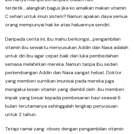
terdetik….alangkah bagus jika ko amalkan makan vitamin
C sehari untuk imun sistem? Namun apakan daya semua
orang mempunyai hak ke atas haluannya sendiri.
Daripada cerita ini, ibu mahu berkongsi….pengambilan
vitamin ibu sewaktu menyusukan Addin dan Nasa adalah
untuk diri ibu agar cepat baik dari luka pembedahan
semasa melahirkan mereka. Namun tanpa ibu sedari
perkembangan Addin dan Nasa sangat hebat. Doktor
yang memberi suntikan imunisai pada mereka juga
mengakui kesan vitamin yang diambil oleh ibu memberi
impak yang besar kepada pembesaran bayi seawal 6
bulan terutamanya sehinggalah lengkap penyusuan
untuk 2 tahun.
Tetapi ramai yang obses dengan pengambilan vitamin