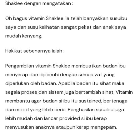
Shaklee dengan mengatakan :
Oh bagus vitamin Shaklee. Ia telah banyakkan susuibu
saya dan susu kelihatan sangat pekat dan anak saya
mudah kenyang.
Hakikat sebenarnya ialah :
Pengambilan vitamin Shaklee membuatkan badan ibu
menyerap dan dipenuhi dengan semua zat yang
diperlukan oleh badan. Apabila badan itu sihat maka
segala proses dan sistem juga bertambah sihat. Vitamin
membantu agar badan si ibu itu sustained, bertenaga
dan mood yang lebih ceria. Penghasilan susuibu juga
lebih mudah dan lancar provided si ibu kerap
menyusukan anaknya ataupun kerap mengepam.