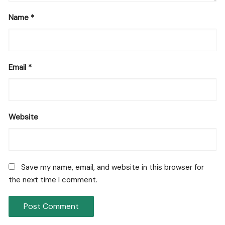
Name
*
Email
*
Website
Save my name, email, and website in this browser for
the next time I comment.