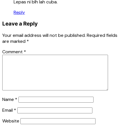
Lepas ni blh lah cuba.
Reply
Leave a Reply
Your email address will not be published.
Required fields
are marked
*
Comment
*
Name
*
Email
*
Website