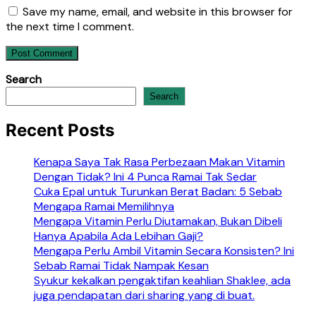
Save my name, email, and website in this browser for
the next time I comment.
Search
Search
Recent Posts
Kenapa Saya Tak Rasa Perbezaan Makan Vitamin
Dengan Tidak? Ini 4 Punca Ramai Tak Sedar
Cuka Epal untuk Turunkan Berat Badan: 5 Sebab
Mengapa Ramai Memilihnya
Mengapa Vitamin Perlu Diutamakan, Bukan Dibeli
Hanya Apabila Ada Lebihan Gaji?
Mengapa Perlu Ambil Vitamin Secara Konsisten? Ini
Sebab Ramai Tidak Nampak Kesan
Syukur kekalkan pengaktifan keahlian Shaklee, ada
juga pendapatan dari sharing yang di buat.