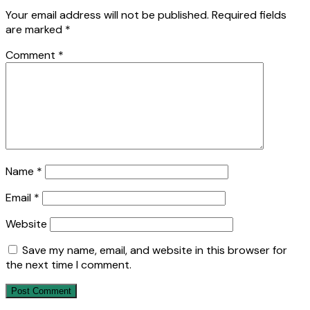
Your email address will not be published.
Required fields
are marked
*
Comment
*
Name
*
Email
*
Website
Save my name, email, and website in this browser for
the next time I comment.