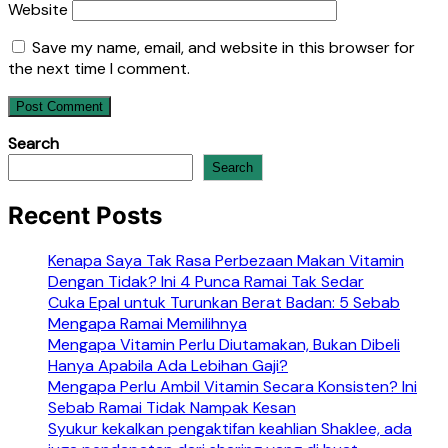
Website
Save my name, email, and website in this browser for
the next time I comment.
Search
Search
Recent Posts
Kenapa Saya Tak Rasa Perbezaan Makan Vitamin
Dengan Tidak? Ini 4 Punca Ramai Tak Sedar
Cuka Epal untuk Turunkan Berat Badan: 5 Sebab
Mengapa Ramai Memilihnya
Mengapa Vitamin Perlu Diutamakan, Bukan Dibeli
Hanya Apabila Ada Lebihan Gaji?
Mengapa Perlu Ambil Vitamin Secara Konsisten? Ini
Sebab Ramai Tidak Nampak Kesan
Syukur kekalkan pengaktifan keahlian Shaklee, ada