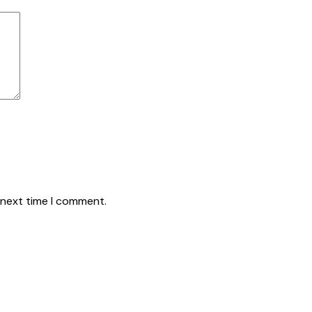
 next time I comment.