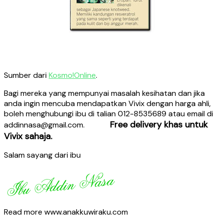
Sumber dari
Kosmo!Online
.
Bagi mereka yang mempunyai masalah kesihatan dan jika
anda ingin mencuba mendapatkan Vivix dengan harga ahli,
boleh menghubungi ibu di talian 012-8535689 atau email di
Free delivery khas untuk
addinnasa@gmail.com.
Vivix sahaja.
Salam sayang dari ibu
Read more www.anakkuwiraku.com