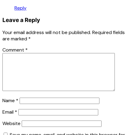
Reply
Leave a Reply
Your email address will not be published.
Required fields
are marked
*
Comment
*
Name
*
Email
*
Website
Save my name, email, and website in this browser for