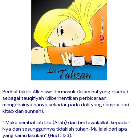
Perihal takdir Allah swt termasuk dalam hal yang disebut
sebagai tauqifiyah (diberhentikan perbicaraan
mengenainya hanya sekadar pada dalil yang sampai dari
kitab dan sunnah).
“ Maka sembahlah Dia (Allah) dan bertawakallah kepada-
Nya dan sesungguhnya tidaklah tuhan-Mu lalai dari apa
yang kamu lakukan” (Hud : 123).