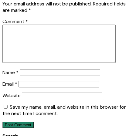
Your email address will not be published.
Required fields
are marked
*
Comment
*
Name
*
Email
*
Website
Save my name, email, and website in this browser for
the next time I comment.