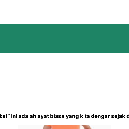
!” Ini adalah ayat biasa yang kita dengar sejak da