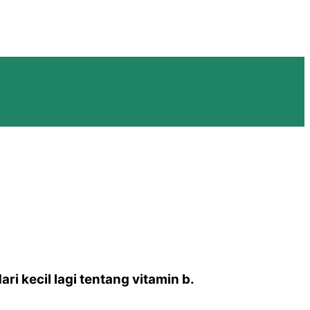
ri kecil lagi tentang vitamin b.