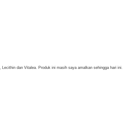
ecithin dan Vitalea. Produk ini masih saya amalkan sehingga hari ini.