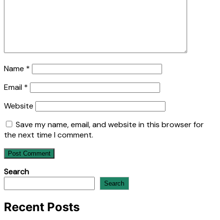
Name
*
Email
*
Website
Save my name, email, and website in this browser for
the next time I comment.
Search
Search
Recent Posts