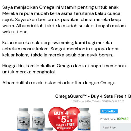
Saya menjadikan Omega ini vitamin penting untuk anak.
Mereka ni pula mudah kena asma terutama kalau cuaca
sejuk. Saya akan beri untuk pastikan chest mereka keep
warm. Alhamdulillah takde la mudah sejuk di tengah malam
waktu tidur.
Kalau mereka nak pergi swimming, kami bagi mereka
sebelum masuk kolam. Sangat membantu supaya lepas
keluar kolam, takde la mereka sejuk dan asyik bersin.
Hingga kini kami bekalkan Omega dan ia sangat membantu
untuk mereka menghafal.
Alhamdulillah rezeki bulan ni ada offer dengan Omega.