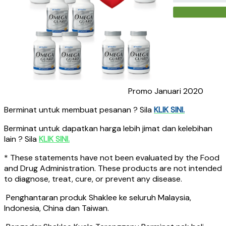
Promo Januari 2020
Berminat untuk membuat pesanan ? Sila
KLIK SINI.
Berminat untuk dapatkan harga lebih jimat dan kelebihan
lain ? Sila
KLIK SINI.
* These statements have not been evaluated by the Food
and Drug Administration. These products are not intended
to diagnose, treat, cure, or prevent any disease.
Penghantaran produk Shaklee ke seluruh Malaysia,
Indonesia, China dan Taiwan.