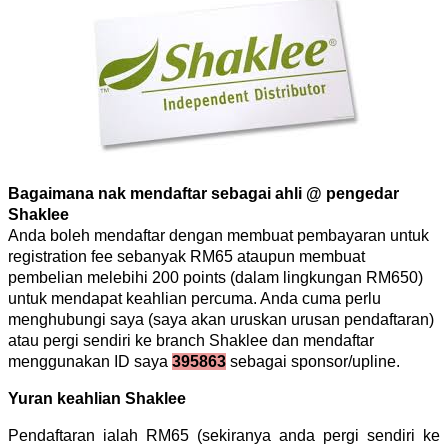
Bagaimana nak mendaftar sebagai ahli @ pengedar
Shaklee
Anda boleh mendaftar dengan membuat pembayaran untuk
registration fee sebanyak RM65 ataupun membuat
pembelian melebihi 200 points (dalam lingkungan RM650)
untuk mendapat keahlian percuma. Anda cuma perlu
menghubungi saya (saya akan uruskan urusan pendaftaran)
atau pergi sendiri ke branch Shaklee dan mendaftar
menggunakan ID saya
395863
sebagai sponsor/upline.
Yuran keahlian Shaklee
Pendaftaran ialah RM65 (sekiranya anda pergi sendiri ke