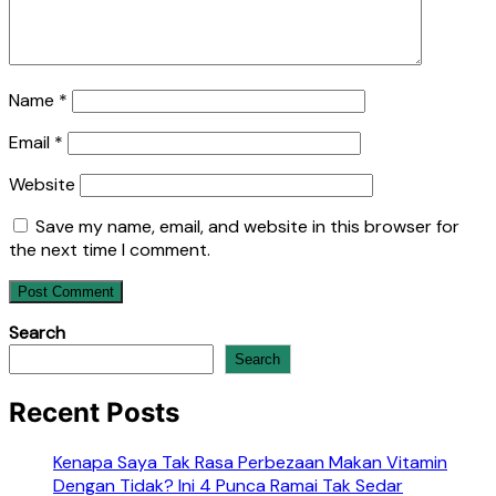
Name
*
Email
*
Website
Save my name, email, and website in this browser for
the next time I comment.
Search
Search
Recent Posts
Kenapa Saya Tak Rasa Perbezaan Makan Vitamin
Dengan Tidak? Ini 4 Punca Ramai Tak Sedar