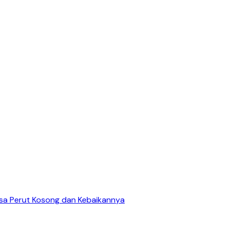
asa Perut Kosong dan Kebaikannya