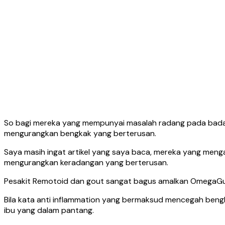
So bagi mereka yang mempunyai masalah radang pada bada
mengurangkan bengkak yang berterusan.
Saya masih ingat artikel yang saya baca, mereka yang menga
mengurangkan keradangan yang berterusan.
Pesakit Remotoid dan gout sangat bagus amalkan OmegaGu
Bila kata anti inflammation yang bermaksud mencegah be
ibu yang dalam pantang.