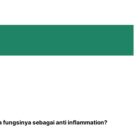
ungsinya sebagai anti inflammation?