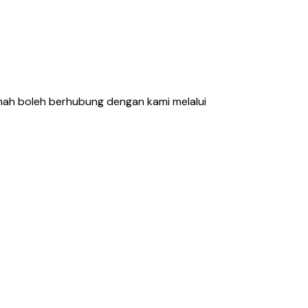
mah boleh berhubung dengan kami melalui