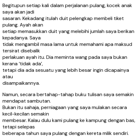
Begitupun setiap kali dalam perjalanan pulang, kocek anak
saya akan jadi
sasaran. Kekadang itulah duit pelengkap membeli tiket
pulang. Ayah akan
setiap memasukkan duit yang melebihi jumlah saya berikan
kepadanya. Saya
tidak mengambil masa lama untuk memahami apa maksud
tersirat disebalik
perlakuan ayah itu. Dia meminta wang pada saya bukan
kerana ‘tidak ada’,
tetapi dia ada sesuatu yang lebih besar ingin dicapainya
atau
disampaikannya.
Namun, secara bertahap-tahap buku tulisan saya semakin
mendapat sambutan.
Bukan itu sahaja, perniagaan yang saya mulakan secara
kecil-kecilan semakin
membesar. Kalau dulu kami pulang ke kampung dengan bas,
tetapi selepas
beberapa tahun saya pulang dengan kereta milik sendiri.