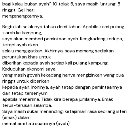
bagi kalau bukan ayah? 10 tolak 5, saya masih ‘untung’ 5
ringgit. Geli hati
mengenangkannya.
Begitulah selalunya tahun demi tahun. Apabila kami pulang
ziarah ke kampung,
saya akan memberi pemintaan ayah. Kengkadang terlupa,
tetapi ayah akan
selalu mengigatkan. Akhirnya, saya memang sediakan
peruntukan khas untuk
diberikan kepada ayah setiap kali pulang kampung.
Kedudukan ekonomi saya
yang masih goyah kekadang hanya mengizinkan wang dua
ringgit untuk diberikan
kepada ayah. Ironinya, ayah tetap dengan pemintaannya
dan tetap tersenyum
apabila menerima. Tidak kira berapa jumlahnya. Emak
terus-terusan selamba.
Saya masih sukar menandingi ketajaman rasa seorang isteri
(emak) dalam
memahami hati suaminya (ayah).