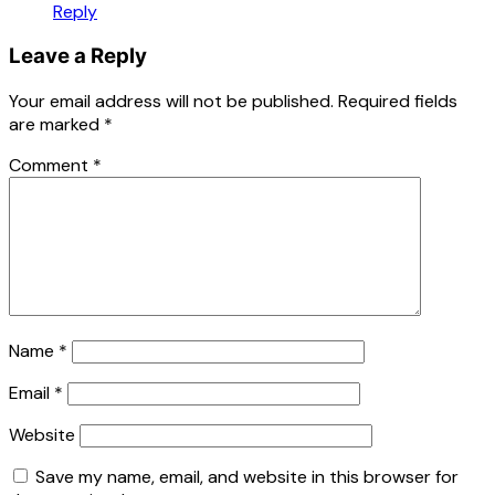
Reply
Leave a Reply
Your email address will not be published.
Required fields
are marked
*
Comment
*
Name
*
Email
*
Website
Save my name, email, and website in this browser for