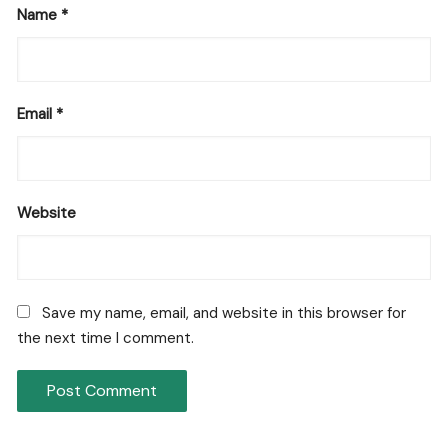
Name
*
Email
*
Website
Save my name, email, and website in this browser for
the next time I comment.