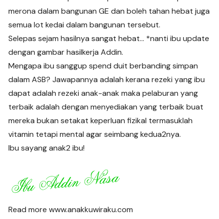
merona dalam bangunan GE dan boleh tahan hebat juga
semua lot kedai dalam bangunan tersebut.
Selepas sejam hasilnya sangat hebat… *nanti ibu update
dengan gambar hasilkerja Addin.
Mengapa ibu sanggup spend duit berbanding simpan
dalam ASB? Jawapannya adalah kerana rezeki yang ibu
dapat adalah rezeki anak-anak maka pelaburan yang
terbaik adalah dengan menyediakan yang terbaik buat
mereka bukan setakat keperluan fizikal termasuklah
vitamin tetapi mental agar seimbang kedua2nya.
Ibu sayang anak2 ibu!
Read more www.anakkuwiraku.com