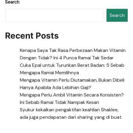
Search
Search
Recent Posts
Kenapa Saya Tak Rasa Perbezaan Makan Vitamin
Dengan Tidak? Ini 4 Punca Ramai Tak Sedar
Cuka Epal untuk Turunkan Berat Badan: 5 Sebab
Mengapa Ramai Memilihnya
Mengapa Vitamin Perlu Diutamakan, Bukan Dibeli
Hanya Apabila Ada Lebihan Gaji?
Mengapa Perlu Ambil Vitamin Secara Konsisten?
Ini Sebab Ramai Tidak Nampak Kesan
Syukur kekalkan pengaktifan keahlian Shaklee,
ada juga pendapatan dari sharing yang di buat.