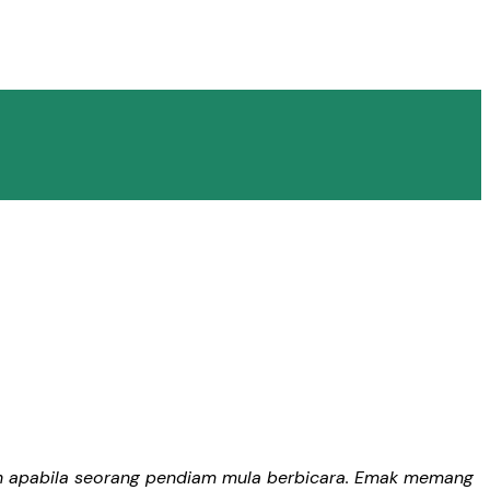
ah apabila seorang pendiam mula berbicara. Emak memang