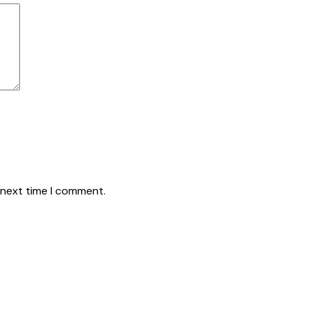
 next time I comment.