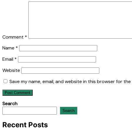
Comment
*
Name
*
Email
*
Website
Save my name, email, and website in this browser for the
Search
Search
Recent Posts