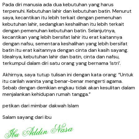
Pada diri manusia ada dua kebutuhan yang harus
terpenuhi. Kebutuhan lahir dan kebutuhan batin. Menurut
saya, kecantikan itu lebih terkait dengan pemenuhan
kebutuhan lahir, sedangkan keshalihan itu lebih terkait
dengan pemenuhan kebutuhan batin. Selanjutnya,
kecantikan yang lebih bersifat lahir itu erat kaitannya
dengan nafsu, sementara keshalihan yang lebih bersifat
batin itu erat kaitannya dengan cinta dan kasih sayang.
Idealnya, kebutuhan lahir dan batin, cinta dan nafsu,
terkumpul dalam diri satu orang yang bernama ‘istri’.
Akhirnya, saya tutup tulisan ini dengan kata orang: “Untuk
itu carilah wanita yang benar-benar mengerti agama.
Sebab dengan demikian engkau tidak akan kesulitan dalam
menjalankan kehidupan rumah tangga.”
petikan dari mimbar dakwah Islam
Salam sayang dari ibu