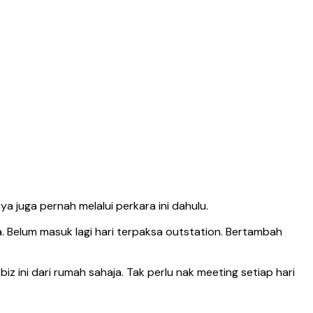
ya juga pernah melalui perkara ini dahulu.
a. Belum masuk lagi hari terpaksa outstation. Bertambah
z ini dari rumah sahaja. Tak perlu nak meeting setiap hari