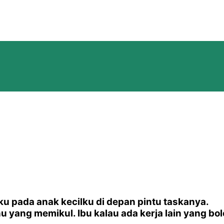
aku pada anak kecilku di depan pintu taskanya.
yang memikul. Ibu kalau ada kerja lain yang bole