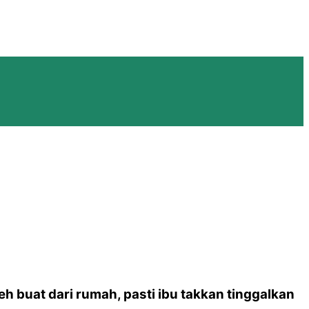
h buat dari rumah, pasti ibu takkan tinggalkan