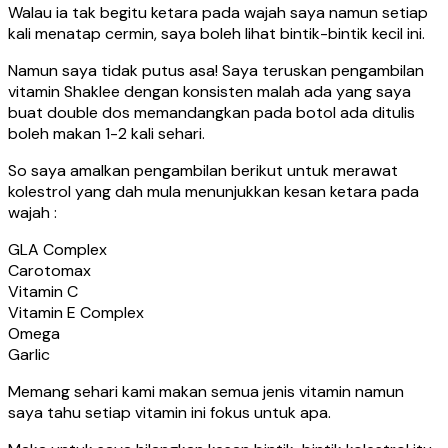
Walau ia tak begitu ketara pada wajah saya namun setiap
kali menatap cermin, saya boleh lihat bintik-bintik kecil ini.
Namun saya tidak putus asa! Saya teruskan pengambilan
vitamin Shaklee dengan konsisten malah ada yang saya
buat double dos memandangkan pada botol ada ditulis
boleh makan 1-2 kali sehari.
So saya amalkan pengambilan berikut untuk merawat
kolestrol yang dah mula menunjukkan kesan ketara pada
wajah :
GLA Complex
Carotomax
Vitamin C
Vitamin E Complex
Omega
Garlic
Memang sehari kami makan semua jenis vitamin namun
saya tahu setiap vitamin ini fokus untuk apa.