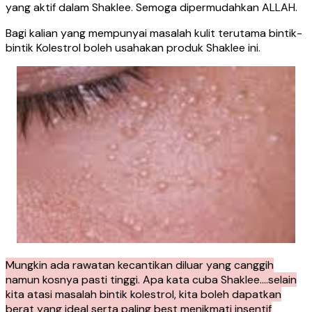
yang aktif dalam Shaklee. Semoga dipermudahkan ALLAH.
Bagi kalian yang mempunyai masalah kulit terutama bintik-
bintik Kolestrol boleh usahakan produk Shaklee ini.
Mungkin ada rawatan kecantikan diluar yang canggih
namun kosnya pasti tinggi. Apa kata cuba Shaklee….selain
kita atasi masalah bintik kolestrol, kita boleh dapatkan
berat yang ideal serta paling best menikmati insentif