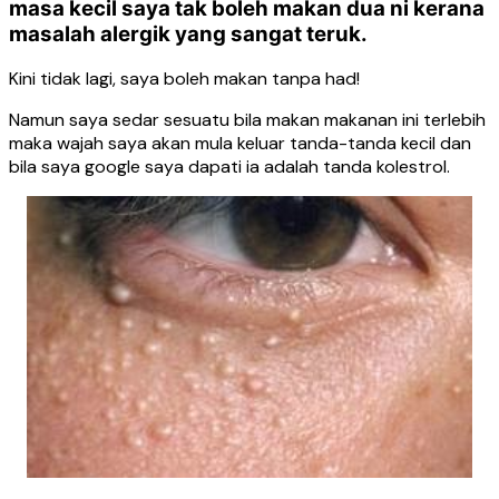
masa kecil saya tak boleh makan dua ni kerana
masalah alergik yang sangat teruk.
Kini tidak lagi, saya boleh makan tanpa had!
Namun saya sedar sesuatu bila makan makanan ini terlebih
maka wajah saya akan mula keluar tanda-tanda kecil dan
bila saya google saya dapati ia adalah tanda kolestrol.