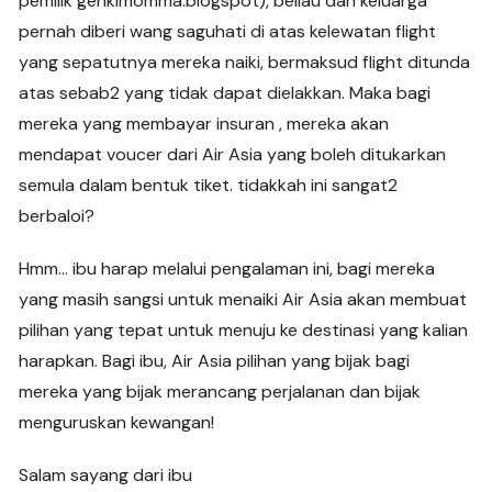
pemilik genkimomma.blogspot), beliau dan keluarga
pernah diberi wang saguhati di atas kelewatan flight
yang sepatutnya mereka naiki, bermaksud flight ditunda
atas sebab2 yang tidak dapat dielakkan. Maka bagi
mereka yang membayar insuran , mereka akan
mendapat voucer dari Air Asia yang boleh ditukarkan
semula dalam bentuk tiket. tidakkah ini sangat2
berbaloi?
Hmm… ibu harap melalui pengalaman ini, bagi mereka
yang masih sangsi untuk menaiki Air Asia akan membuat
pilihan yang tepat untuk menuju ke destinasi yang kalian
harapkan. Bagi ibu, Air Asia pilihan yang bijak bagi
mereka yang bijak merancang perjalanan dan bijak
menguruskan kewangan!
Salam sayang dari ibu