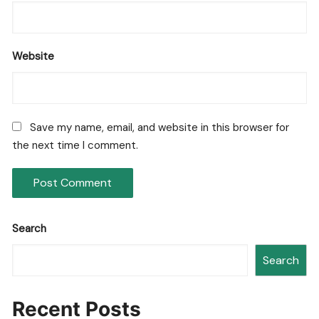
Website
Save my name, email, and website in this browser for
the next time I comment.
Search
Search
Recent Posts