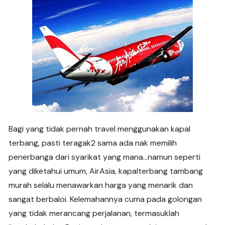
Bagi yang tidak pernah travel menggunakan kapal
terbang, pasti teragak2 sama ada nak memilih
penerbanga dari syarikat yang mana…namun seperti
yang diketahui umum, AirAsia, kapalterbang tambang
murah selalu menawarkan harga yang menarik dan
sangat berbaloi. Kelemahannya cuma pada golongan
yang tidak merancang perjalanan, termasuklah