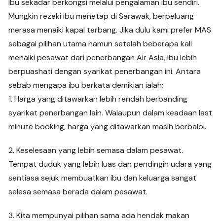
Ibu sekadar berkongsi melalui pengalaman ibu sendiri.
Mungkin rezeki ibu menetap di Sarawak, berpeluang
merasa menaiki kapal terbang. Jika dulu kami prefer MAS
sebagai pilihan utama namun setelah beberapa kali
menaiki pesawat dari penerbangan Air Asia, ibu lebih
berpuashati dengan syarikat penerbangan ini. Antara
sebab mengapa ibu berkata demikian ialah;
1. Harga yang ditawarkan lebih rendah berbanding
syarikat penerbangan lain. Walaupun dalam keadaan last
minute booking, harga yang ditawarkan masih berbaloi.
2. Keselesaan yang lebih semasa dalam pesawat.
Tempat duduk yang lebih luas dan pendingin udara yang
sentiasa sejuk membuatkan ibu dan keluarga sangat
selesa semasa berada dalam pesawat.
3. Kita mempunyai pilihan sama ada hendak makan