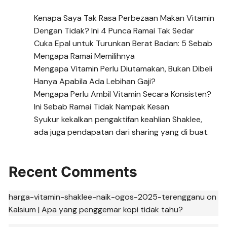
Kenapa Saya Tak Rasa Perbezaan Makan Vitamin
Dengan Tidak? Ini 4 Punca Ramai Tak Sedar
Cuka Epal untuk Turunkan Berat Badan: 5 Sebab
Mengapa Ramai Memilihnya
Mengapa Vitamin Perlu Diutamakan, Bukan Dibeli
Hanya Apabila Ada Lebihan Gaji?
Mengapa Perlu Ambil Vitamin Secara Konsisten?
Ini Sebab Ramai Tidak Nampak Kesan
Syukur kekalkan pengaktifan keahlian Shaklee,
ada juga pendapatan dari sharing yang di buat.
Recent Comments
harga-vitamin-shaklee-naik-ogos-2025-terengganu
on
Kalsium | Apa yang penggemar kopi tidak tahu?