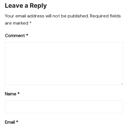
Leave a Reply
Your email address will not be published.
Required fields
are marked
*
Comment
*
Name
*
Email
*