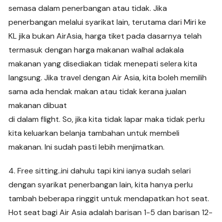
semasa dalam penerbangan atau tidak. Jika
penerbangan melalui syarikat lain, terutama dari Miri ke
KL jika bukan AirAsia, harga tiket pada dasarnya telah
termasuk dengan harga makanan walhal adakala
makanan yang disediakan tidak menepati selera kita
langsung. Jika travel dengan Air Asia, kita boleh memilih
sama ada hendak makan atau tidak kerana jualan
makanan dibuat
di dalam flight. So, jika kita tidak lapar maka tidak perlu
kita keluarkan belanja tambahan untuk membeli
makanan. Ini sudah pasti lebih menjimatkan.
4. Free sitting..ini dahulu tapi kini ianya sudah selari
dengan syarikat penerbangan lain, kita hanya perlu
tambah beberapa ringgit untuk mendapatkan hot seat.
Hot seat bagi Air Asia adalah barisan 1-5 dan barisan 12-