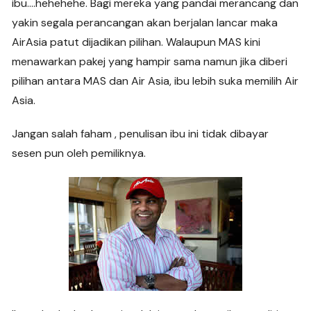
ibu….hehehehe. Bagi mereka yang pandai merancang dan
yakin segala perancangan akan berjalan lancar maka
AirAsia patut dijadikan pilihan. Walaupun MAS kini
menawarkan pakej yang hampir sama namun jika diberi
pilihan antara MAS dan Air Asia, ibu lebih suka memilih Air
Asia.
Jangan salah faham , penulisan ibu ini tidak dibayar
sesen pun oleh pemiliknya.