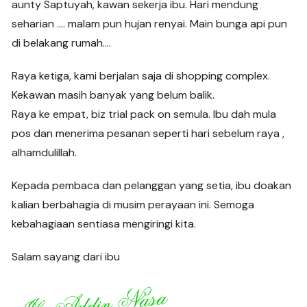
aunty Saptuyah, kawan sekerja ibu. Hari mendung
seharian …. malam pun hujan renyai. Main bunga api pun
di belakang rumah….
Raya ketiga, kami berjalan saja di shopping complex.
Kekawan masih banyak yang belum balik.
Raya ke empat, biz trial pack on semula. Ibu dah mula
pos dan menerima pesanan seperti hari sebelum raya ,
alhamdulillah.
Kepada pembaca dan pelanggan yang setia, ibu doakan
kalian berbahagia di musim perayaan ini. Semoga
kebahagiaan sentiasa mengiringi kita.
Salam sayang dari ibu