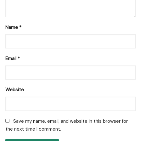
Name
*
Email
*
Website
Save my name, email, and website in this browser for
the next time I comment.