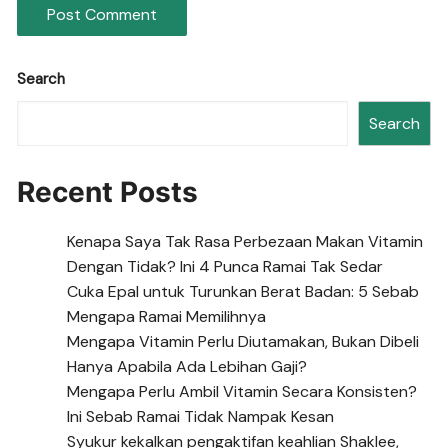
Search
Search
Recent Posts
Kenapa Saya Tak Rasa Perbezaan Makan Vitamin
Dengan Tidak? Ini 4 Punca Ramai Tak Sedar
Cuka Epal untuk Turunkan Berat Badan: 5 Sebab
Mengapa Ramai Memilihnya
Mengapa Vitamin Perlu Diutamakan, Bukan Dibeli
Hanya Apabila Ada Lebihan Gaji?
Mengapa Perlu Ambil Vitamin Secara Konsisten?
Ini Sebab Ramai Tidak Nampak Kesan
Syukur kekalkan pengaktifan keahlian Shaklee,