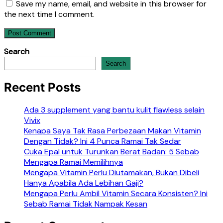
Save my name, email, and website in this browser for
the next time I comment.
Search
Search
Recent Posts
Ada 3 supplement yang bantu kulit flawless selain
Vivix
Kenapa Saya Tak Rasa Perbezaan Makan Vitamin
Dengan Tidak? Ini 4 Punca Ramai Tak Sedar
Cuka Epal untuk Turunkan Berat Badan: 5 Sebab
Mengapa Ramai Memilihnya
Mengapa Vitamin Perlu Diutamakan, Bukan Dibeli
Hanya Apabila Ada Lebihan Gaji?
Mengapa Perlu Ambil Vitamin Secara Konsisten? Ini
Sebab Ramai Tidak Nampak Kesan