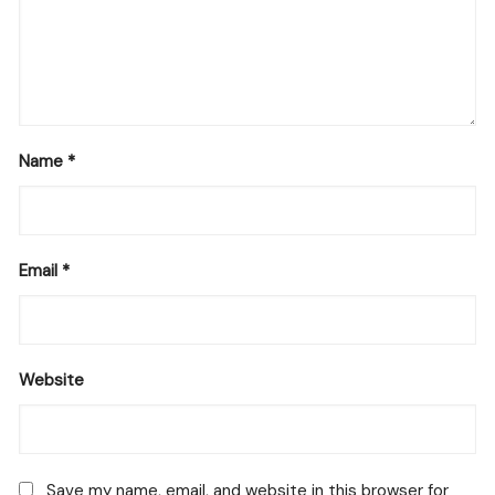
Name
*
Email
*
Website
Save my name, email, and website in this browser for