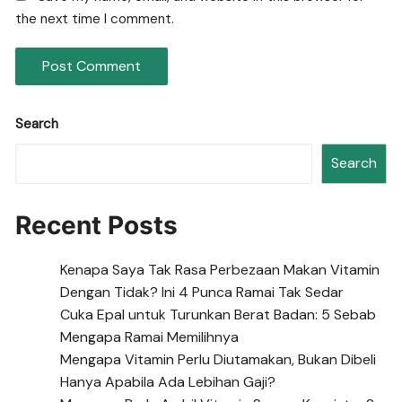
the next time I comment.
Search
Search
Recent Posts
Kenapa Saya Tak Rasa Perbezaan Makan Vitamin
Dengan Tidak? Ini 4 Punca Ramai Tak Sedar
Cuka Epal untuk Turunkan Berat Badan: 5 Sebab
Mengapa Ramai Memilihnya
Mengapa Vitamin Perlu Diutamakan, Bukan Dibeli
Hanya Apabila Ada Lebihan Gaji?