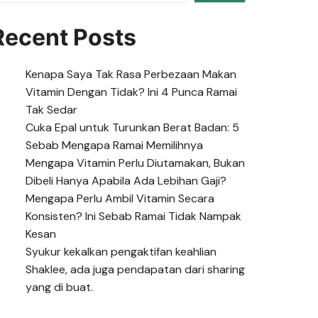
Recent Posts
Kenapa Saya Tak Rasa Perbezaan Makan
Vitamin Dengan Tidak? Ini 4 Punca Ramai
Tak Sedar
Cuka Epal untuk Turunkan Berat Badan: 5
Sebab Mengapa Ramai Memilihnya
Mengapa Vitamin Perlu Diutamakan, Bukan
Dibeli Hanya Apabila Ada Lebihan Gaji?
Mengapa Perlu Ambil Vitamin Secara
Konsisten? Ini Sebab Ramai Tidak Nampak
Kesan
Syukur kekalkan pengaktifan keahlian
Shaklee, ada juga pendapatan dari sharing
yang di buat.