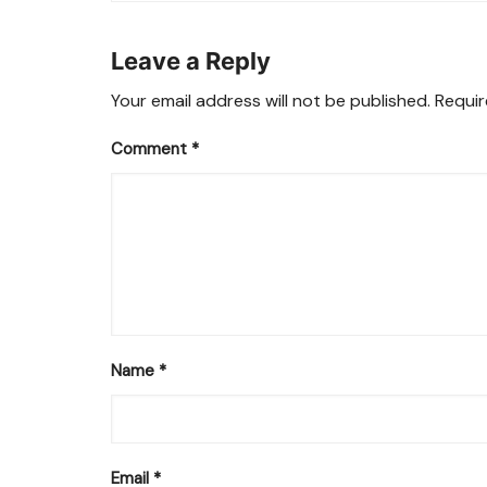
Leave a Reply
Your email address will not be published.
Requir
Comment
*
Name
*
Email
*