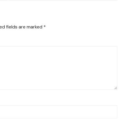
ed fields are marked
*