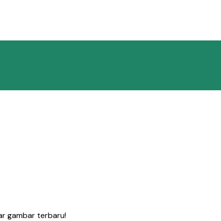
r gambar terbaru!