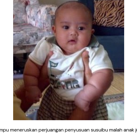
mampu meneruskan perjuangan penyusuan susuibu malah anak 