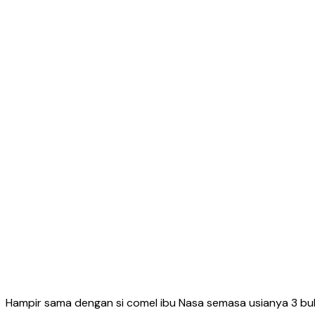
Hampir sama dengan si comel ibu Nasa semasa usianya 3 bu