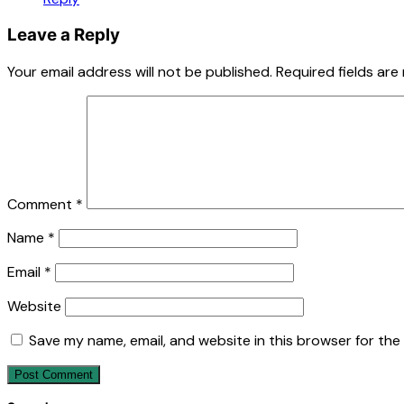
Leave a Reply
Your email address will not be published.
Required fields ar
Comment
*
Name
*
Email
*
Website
Save my name, email, and website in this browser for the