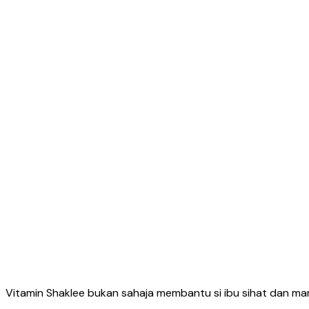
Vitamin Shaklee bukan sahaja membantu si ibu sihat dan 