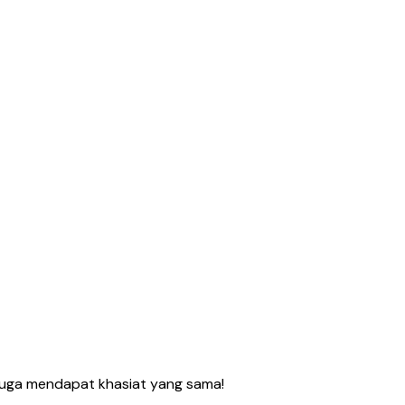
juga mendapat khasiat yang sama!