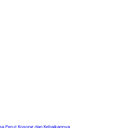
asa Perut Kosong dan Kebaikannya