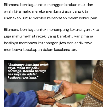
Bilamana berniaga untuk menggembirakan mak dan
ayah, kita mahu mereka menikmati apa yang kita
usahakan untuk beroleh keberkatan dalam kehidupan.
Bilamana berniaga untuk menampung kekurangan , kita
juga mahu melihat rezeki yang barakah….yang mana
hasilnya membawa ketenangan jiwa dan sedikitnya
membawa kecukupan dalam keselamatan.