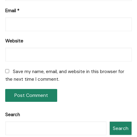
Email
*
Website
Save my name, email, and website in this browser for
the next time I comment.
Search
Search