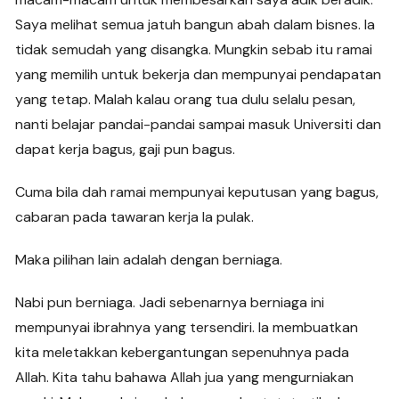
Saya melihat semua jatuh bangun abah dalam bisnes. Ia
tidak semudah yang disangka. Mungkin sebab itu ramai
yang memilih untuk bekerja dan mempunyai pendapatan
yang tetap. Malah kalau orang tua dulu selalu pesan,
nanti belajar pandai-pandai sampai masuk Universiti dan
dapat kerja bagus, gaji pun bagus.
Cuma bila dah ramai mempunyai keputusan yang bagus,
cabaran pada tawaran kerja la pulak.
Maka pilihan lain adalah dengan berniaga.
Nabi pun berniaga. Jadi sebenarnya berniaga ini
mempunyai ibrahnya yang tersendiri. Ia membuatkan
kita meletakkan kebergantungan sepenuhnya pada
Allah. Kita tahu bahawa Allah jua yang mengurniakan