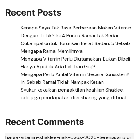
Recent Posts
Kenapa Saya Tak Rasa Perbezaan Makan Vitamin
Dengan Tidak? Ini 4 Punca Ramai Tak Sedar
Cuka Epal untuk Turunkan Berat Badan: 5 Sebab
Mengapa Ramai Memilihnya
Mengapa Vitamin Perlu Diutamakan, Bukan Dibeli
Hanya Apabila Ada Lebihan Gaji?
Mengapa Perlu Ambil Vitamin Secara Konsisten?
Ini Sebab Ramai Tidak Nampak Kesan
Syukur kekalkan pengaktifan keahlian Shaklee,
ada juga pendapatan dari sharing yang di buat.
Recent Comments
harga-vitamin-shaklee-naik-ogos-2025-terengganu
on