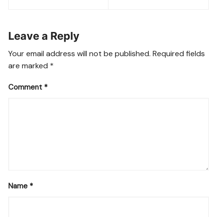
navigation
Leave a Reply
Your email address will not be published.
Required fields
are marked
*
Comment
*
Name
*