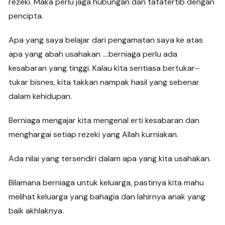
rezeki. Maka perlu jaga hubungan dan tatatertib dengan
pencipta.
Apa yang saya belajar dari pengamatan saya ke atas
apa yang abah usahakan ….berniaga perlu ada
kesabaran yang tinggi. Kalau kita sentiasa bertukar-
tukar bisnes, kita takkan nampak hasil yang sebenar
dalam kehidupan.
Berniaga mengajar kita mengenal erti kesabaran dan
menghargai setiap rezeki yang Allah kurniakan.
Ada nilai yang tersendiri dalam apa yang kita usahakan.
Bilamana berniaga untuk keluarga, pastinya kita mahu
melihat keluarga yang bahagia dan lahirnya anak yang
baik akhlaknya.