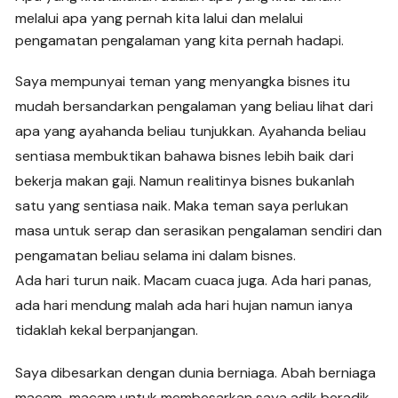
melalui apa yang pernah kita lalui dan melalui
pengamatan pengalaman yang kita pernah hadapi.
Saya mempunyai teman yang menyangka bisnes itu
mudah bersandarkan pengalaman yang beliau lihat dari
apa yang ayahanda beliau tunjukkan. Ayahanda beliau
sentiasa membuktikan bahawa bisnes lebih baik dari
bekerja makan gaji. Namun realitinya bisnes bukanlah
satu yang sentiasa naik. Maka teman saya perlukan
masa untuk serap dan serasikan pengalaman sendiri dan
pengamatan beliau selama ini dalam bisnes.
Ada hari turun naik. Macam cuaca juga. Ada hari panas,
ada hari mendung malah ada hari hujan namun ianya
tidaklah kekal berpanjangan.
Saya dibesarkan dengan dunia berniaga. Abah berniaga
macam-macam untuk membesarkan saya adik beradik.