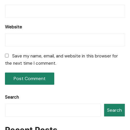
Website
Save my name, email, and website in this browser for
the next time I comment.
Search
Search