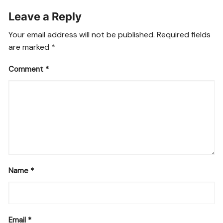
Leave a Reply
Your email address will not be published.
Required fields
are marked
*
Comment
*
Name
*
Email
*