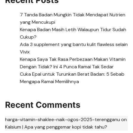
Recent Posts
7 Tanda Badan Mungkin Tidak Mendapat Nutrien
yang Mencukupi
Kenapa Badan Masih Letih Walaupun Tidur Sudah
Cukup?
Ada 3 supplement yang bantu kulit flawless selain
Vivix
Kenapa Saya Tak Rasa Perbezaan Makan Vitamin
Dengan Tidak? Ini 4 Punca Ramai Tak Sedar
Cuka Epal untuk Turunkan Berat Badan: 5 Sebab
Mengapa Ramai Memilihnya
Recent Comments
harga-vitamin-shaklee-naik-ogos-2025-terengganu
on
Kalsium | Apa yang penggemar kopi tidak tahu?