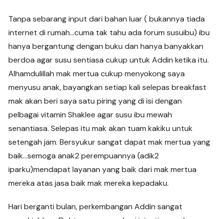
Tanpa sebarang input dari bahan luar ( bukannya tiada
internet di rumah…cuma tak tahu ada forum susuibu) ibu
hanya bergantung dengan buku dan hanya banyakkan
berdoa agar susu sentiasa cukup untuk Addin ketika itu.
Alhamdulillah mak mertua cukup menyokong saya
menyusu anak, bayangkan setiap kali selepas breakfast
mak akan beri saya satu piring yang di isi dengan
pelbagai vitamin Shaklee agar susu ibu mewah
senantiasa. Selepas itu mak akan tuam kakiku untuk
setengah jam. Bersyukur sangat dapat mak mertua yang
baik…semoga anak2 perempuannya (adik2
iparku)mendapat layanan yang baik dari mak mertua
mereka atas jasa baik mak mereka kepadaku.
Hari berganti bulan, perkembangan Addin sangat