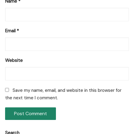
Name
*
Email
*
Website
Save my name, email, and website in this browser for
the next time I comment.
Search