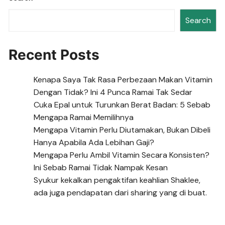
Search
Recent Posts
Kenapa Saya Tak Rasa Perbezaan Makan Vitamin
Dengan Tidak? Ini 4 Punca Ramai Tak Sedar
Cuka Epal untuk Turunkan Berat Badan: 5 Sebab
Mengapa Ramai Memilihnya
Mengapa Vitamin Perlu Diutamakan, Bukan Dibeli
Hanya Apabila Ada Lebihan Gaji?
Mengapa Perlu Ambil Vitamin Secara Konsisten?
Ini Sebab Ramai Tidak Nampak Kesan
Syukur kekalkan pengaktifan keahlian Shaklee,
ada juga pendapatan dari sharing yang di buat.